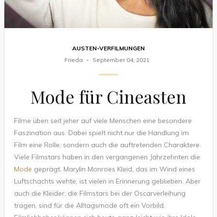
AUSTEN-VERFILMUNGEN
Frieda
September 04, 2021
Mode für Cineasten
Filme üben seit jeher auf viele Menschen eine besondere
Faszination aus. Dabei spielt nicht nur die Handlung im
Film eine Rolle, sondern auch die auftretenden Charaktere.
Viele Filmstars haben in den vergangenen Jahrzehnten die
Mode
geprägt. Marylin Monroes Kleid, das im Wind eines
Luftschachts wehte, ist vielen in Erinnerung geblieben. Aber
auch die Kleider, die Filmstars bei der Oscarverleihung
tragen, sind für die Alltagsmode oft ein Vorbild.