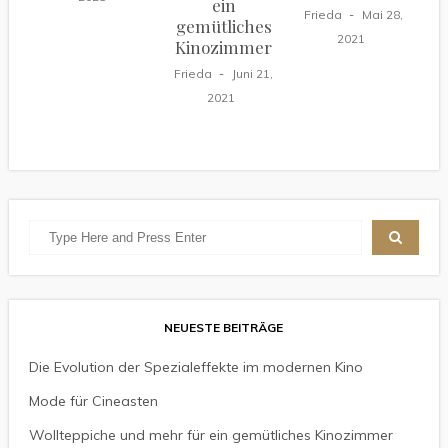
ein
Frieda
Mai 28,
gemütliches
2021
Kinozimmer
Frieda
Juni 21,
2021
NEUESTE BEITRÄGE
Die Evolution der Spezialeffekte im modernen Kino
Mode für Cineasten
Wollteppiche und mehr für ein gemütliches Kinozimmer