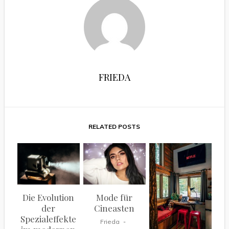
FRIEDA
RELATED POSTS
Die Evolution
Mode für
der
Cineasten
Spezialeffekte
Frieda