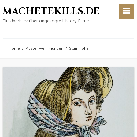
MACHETEKILLS.DE
Ein Überblick über angesagte History-Filme
Home
/
Austen-Verfilmungen
/
Sturmhöhe