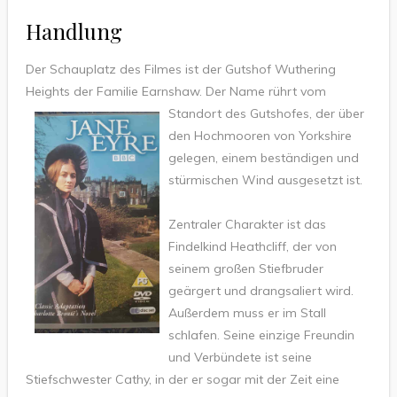
Handlung
Der Schauplatz des Filmes ist der Gutshof Wuthering
Heights der Familie Earnshaw. Der Name rührt vom
Standort d
es Gutshofes, der über
den Hochmooren von Yorkshire
gelegen, einem beständigen und
stürmischen Wind ausgesetzt ist.
Zentraler Charakter ist das
Findelkind Heathcliff, der von
seinem großen Stiefbruder
geärgert und drangsaliert wird.
Außerdem muss er im Stall
schlafen. Seine einzige Freundin
und Verbündete ist seine
Stiefschwester Cathy, in der er sogar mit der Zeit eine