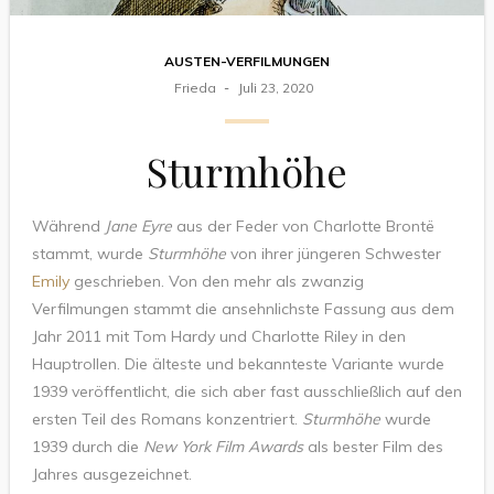
AUSTEN-VERFILMUNGEN
Frieda
Juli 23, 2020
Sturmhöhe
Während
Jane Eyre
aus der Feder von Charlotte Brontë
stammt, wurde
Sturmhöhe
von ihrer jüngeren Schwester
Emily
geschrieben. Von den mehr als zwanzig
Verfilmungen stammt die ansehnlichste Fassung aus dem
Jahr 2011 mit Tom Hardy und Charlotte Riley in den
Hauptrollen. Die älteste und bekannteste Variante wurde
1939 veröffentlicht, die sich aber fast ausschließlich auf den
ersten Teil des Romans konzentriert.
Sturmhöhe
wurde
1939 durch die
New York Film Awards
als bester Film des
Jahres ausgezeichnet.